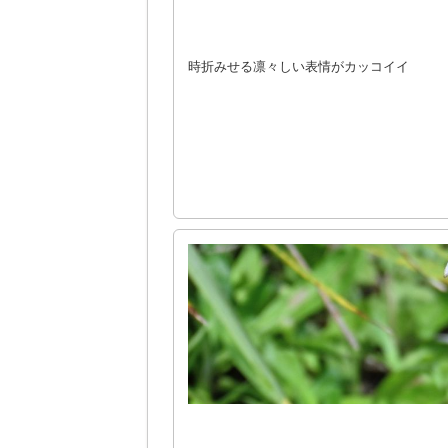
時折みせる凛々しい表情がカッコイイ