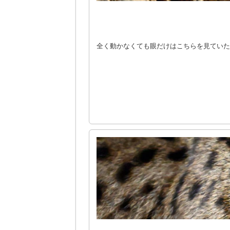
全く動かなくても眼だけはこちらを見ていた