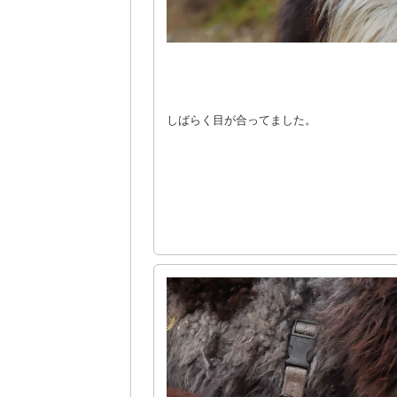
しばらく目が合ってました。