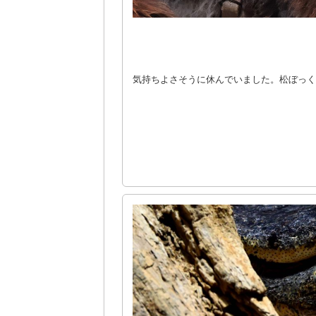
気持ちよさそうに休んでいました。松ぼっく