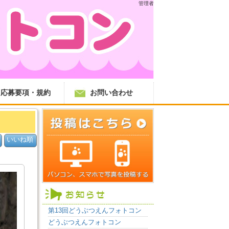
管理者
応募要項・規約
お問い合わせ