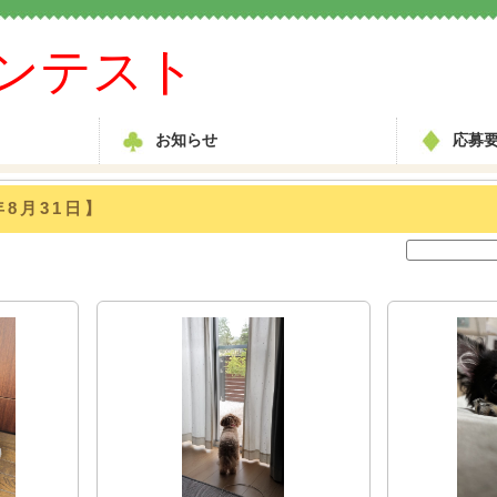
ンテスト
お知らせ
応募
年8月31日】