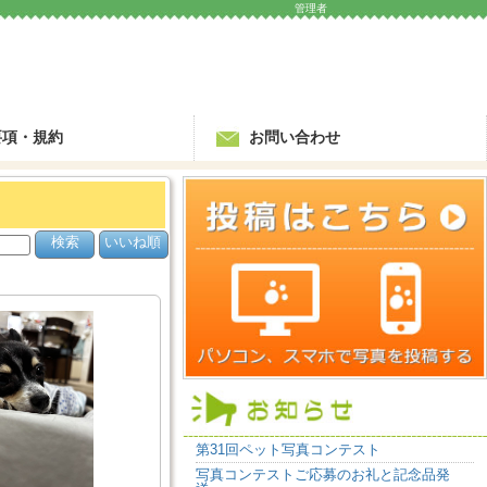
管理者
要項・規約
お問い合わせ