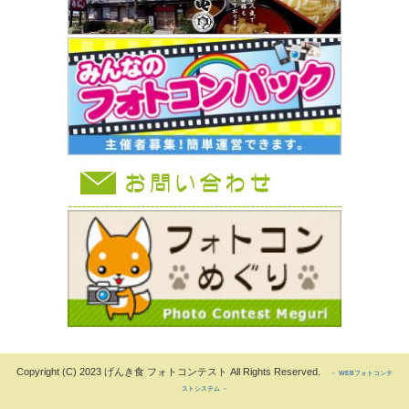
Copyright (C) 2023 げんき食 フォトコンテスト All Rights Reserved.
－ WEBフォトコンテ
ストシステム －